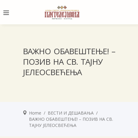
ВАЖНО ОБАВЕШТЕЊЕ! –
ПОЗИВ НА СВ. ТАЈНУ
ЈЕЛЕОСВЕЋЕЊА
Home
/
ВЕСТИ И ДЕШАВАЊА
/
ВАЖНО ОБАВЕШТЕЊЕ! – ПОЗИВ НА СВ.
ТАЈНУ ЈЕЛЕОСВЕЋЕЊА