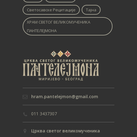
Светосавске Рецитације
Тајна
ХРАМ СВЕТОГ ВЕЛИКОМУЧЕНИКА
ПАНТЕЛЕЈМОНА
hram.pantelejmon@gmail.com
011 3437307
Црква светог великомученика