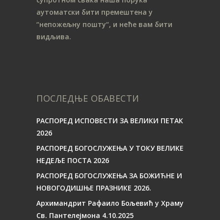
аутоматски бити премештена у
“непожељну пошту“, и неће вам бити
видљива.
ПОСЛЕДЊЕ ОБАВЕСТИ
РАСПОРЕД ИСПОВЕСТИ ЗА ВЕЛИКИ ПЕТАК
2026
РАСПОРЕД БОГОСЛУЖЕЊА У ТОКУ ВЕЛИКЕ
НЕДЕЉЕ ПОСТА 2026
РАСПОРЕД БОГОСЛУЖЕЊА ЗА БОЖИЋНЕ И
НОВОГОДИШЊЕ ПРАЗНИКЕ 2026.
Архимандрит Рафаило Бољевић у Храму
Св. Пантелејмона 4.10.2025