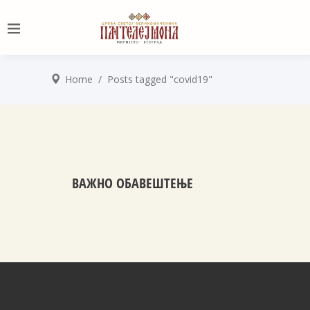
Home
/
Posts tagged "covid19"
ВАЖНО ОБАВЕШТЕЊЕ