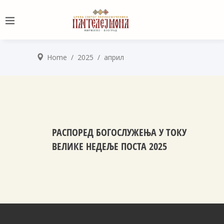
Home
/
2025
/
април
РАСПОРЕД БОГОСЛУЖЕЊА У ТОКУ
ВЕЛИКЕ НЕДЕЉЕ ПОСТА 2025