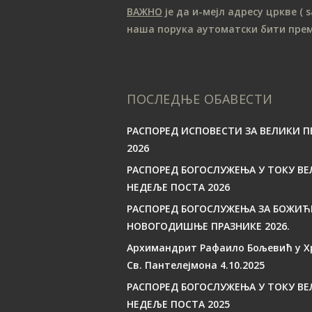
ВАЖНО
је да и-мејл адресу цркве
( 
наша порука аутоматски бити пре
ПОСЛЕДЊЕ ОБАВЕСТИ
РАСПОРЕД ИСПОВЕСТИ ЗА ВЕЛИКИ П
2026
РАСПОРЕД БОГОСЛУЖЕЊА У ТОКУ ВЕ
НЕДЕЉЕ ПОСТА 2026
РАСПОРЕД БОГОСЛУЖЕЊА ЗА БОЖИЋ
НОВОГОДИШЊЕ ПРАЗНИКЕ 2026.
Архимандрит Рафаило Бољевић у Х
Св. Пантелејмона 4.10.2025
РАСПОРЕД БОГОСЛУЖЕЊА У ТОКУ ВЕ
НЕДЕЉЕ ПОСТА 2025