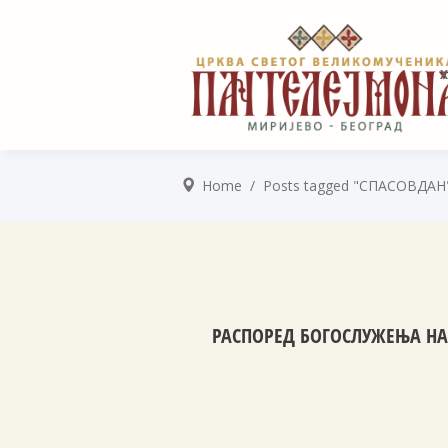
Home
/
Posts tagged "СПАСОВДАН
РАСПОРЕД БОГОСЛУЖЕЊА НА 