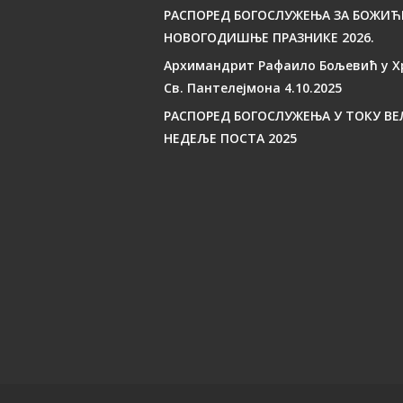
РАСПОРЕД БОГОСЛУЖЕЊА ЗА БОЖИЋ
НОВОГОДИШЊЕ ПРАЗНИКЕ 2026.
Архимандрит Рафаило Бољевић у Х
Св. Пантелејмона 4.10.2025
РАСПОРЕД БОГОСЛУЖЕЊА У ТОКУ ВЕ
НЕДЕЉЕ ПОСТА 2025