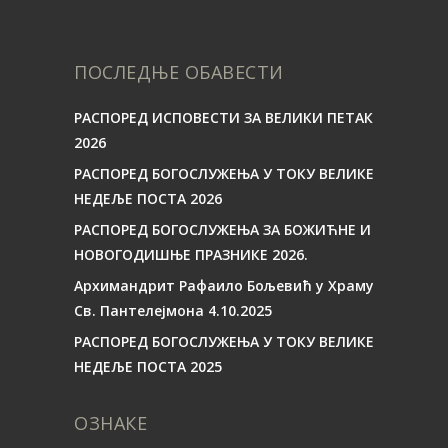
ПОСЛЕДЊЕ ОБАВЕСТИ
РАСПОРЕД ИСПОВЕСТИ ЗА ВЕЛИКИ ПЕТАК
2026
РАСПОРЕД БОГОСЛУЖЕЊА У ТОКУ ВЕЛИКЕ
НЕДЕЉЕ ПОСТА 2026
РАСПОРЕД БОГОСЛУЖЕЊА ЗА БОЖИЋНЕ И
НОВОГОДИШЊЕ ПРАЗНИКЕ 2026.
Архимандрит Рафаило Бољевић у Храму
Св. Пантелејмона 4.10.2025
РАСПОРЕД БОГОСЛУЖЕЊА У ТОКУ ВЕЛИКЕ
НЕДЕЉЕ ПОСТА 2025
ОЗНАКЕ