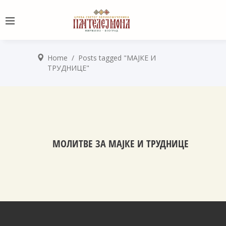
Home
/
Posts tagged "МАЈКЕ И
ТРУДНИЦЕ"
МОЛИТВЕ ЗА МАЈКЕ И ТРУДНИЦЕ