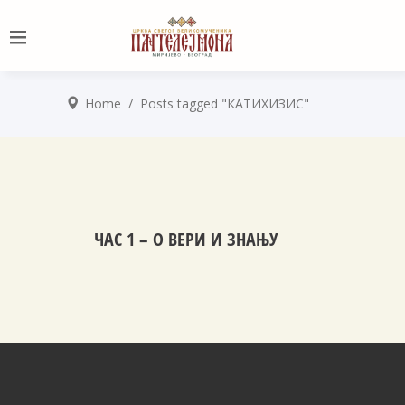
Home
/
Posts tagged "КАТИХИЗИС"
ЧАС 1 – О ВЕРИ И ЗНАЊУ