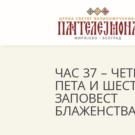
ЧАС 37 – ЧЕТ
ПЕТА И ШЕС
ЗАПОВЕСТ
БЛАЖЕНСТВ