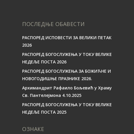
ПОСЛЕДЊЕ ОБАВЕСТИ
РАСПОРЕД ИСПОВЕСТИ ЗА ВЕЛИКИ ПЕТАК
2026
РАСПОРЕД БОГОСЛУЖЕЊА У ТОКУ ВЕЛИКЕ
НЕДЕЉЕ ПОСТА 2026
РАСПОРЕД БОГОСЛУЖЕЊА ЗА БОЖИЋНЕ И
НОВОГОДИШЊЕ ПРАЗНИКЕ 2026.
Архимандрит Рафаило Бољевић у Храму
Св. Пантелејмона 4.10.2025
РАСПОРЕД БОГОСЛУЖЕЊА У ТОКУ ВЕЛИКЕ
НЕДЕЉЕ ПОСТА 2025
ОЗНАКЕ