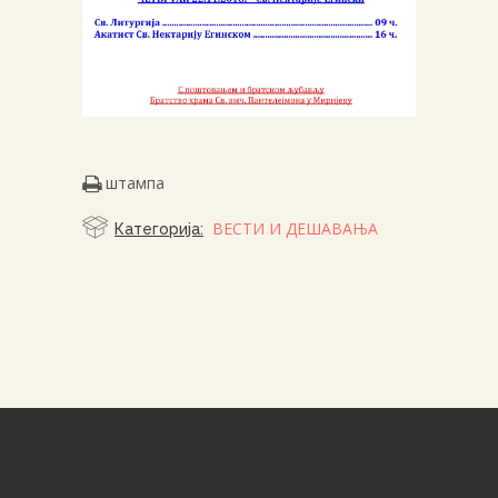
штампа
ВЕСТИ И ДЕШАВАЊА
Категорија: