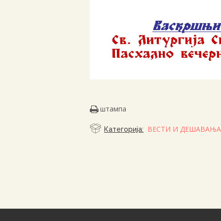
штампа
ВЕСТИ И ДЕШАВАЊА
Категорија: