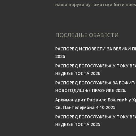
наша порука аутоматски бити пре
ПОСЛЕДЊЕ ОБАВЕСТИ
РАСПОРЕД ИСПОВЕСТИ ЗА ВЕЛИКИ П
2026
РАСПОРЕД БОГОСЛУЖЕЊА У ТОКУ ВЕ
НЕДЕЉЕ ПОСТА 2026
РАСПОРЕД БОГОСЛУЖЕЊА ЗА БОЖИЋ
НОВОГОДИШЊЕ ПРАЗНИКЕ 2026.
Архимандрит Рафаило Бољевић у Х
Св. Пантелејмона 4.10.2025
РАСПОРЕД БОГОСЛУЖЕЊА У ТОКУ ВЕ
НЕДЕЉЕ ПОСТА 2025