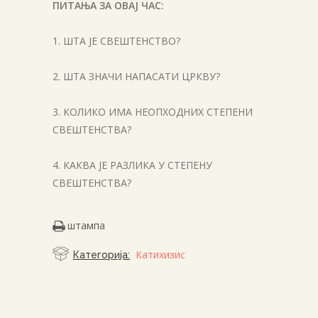
ПИТАЊА ЗА ОВАЈ ЧАС:
1. ШТА ЈЕ СВЕШТЕНСТВО?
2. ШТА ЗНАЧИ НАПАСАТИ ЦРКВУ?
3. КОЛИКО ИМА НЕОПХОДНИХ СТЕПЕНИ
СВЕШТЕНСТВА?
4. КАКВА ЈЕ РАЗЛИКА У СТЕПЕНУ
СВЕШТЕНСТВА?
штампа
Катихизис
Категорија: