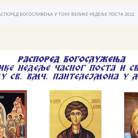
АСПОРЕД БОГОСЛУЖЕЊА У ТОКУ ВЕЛИКЕ НЕДЕЉЕ ПОСТА 2022