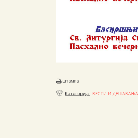
штампа
ВЕСТИ И ДЕШАВАЊА
Категорија: