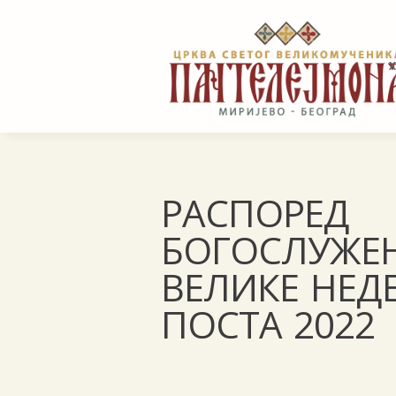
РАСПОРЕД
БОГОСЛУЖЕЊ
ВЕЛИКЕ НЕД
ПОСТА 2022