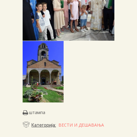
штампа
ВЕСТИ И ДЕШАВАЊА
Категорија: