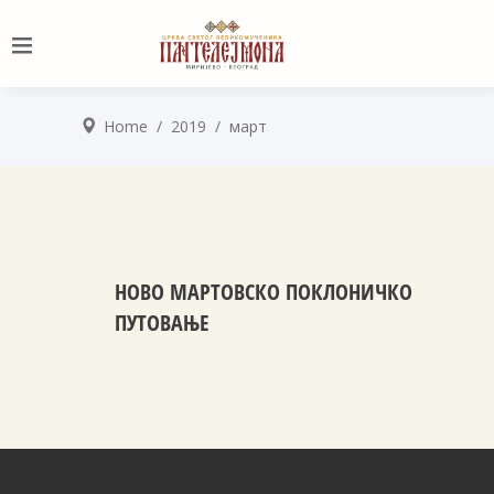
Home
/
2019
/
март
НОВО МАРТОВСКО ПОКЛОНИЧКО
ПУТОВАЊЕ