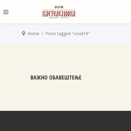
Home
/
Posts tagged "covid19"
ВАЖНО ОБАВЕШТЕЊЕ