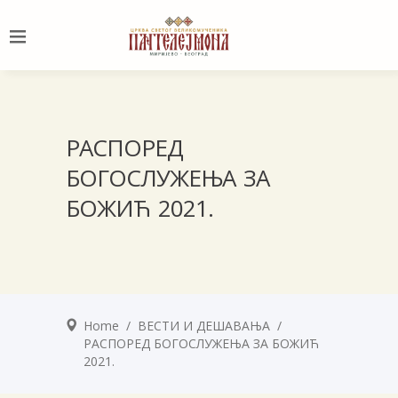
РАСПОРЕД
БОГОСЛУЖЕЊА ЗА
БОЖИЋ 2021.
Home
/
ВЕСТИ И ДЕШАВАЊА
/
РАСПОРЕД БОГОСЛУЖЕЊА ЗА БОЖИЋ
2021.