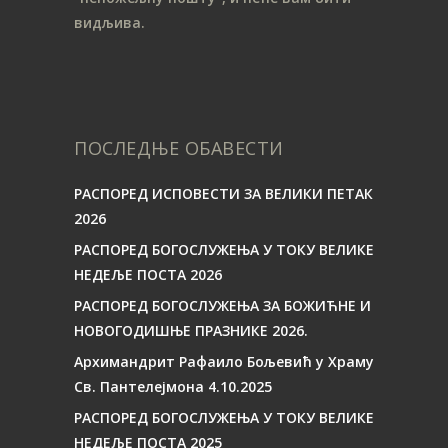
видљива.
ПОСЛЕДЊЕ ОБАВЕСТИ
РАСПОРЕД ИСПОВЕСТИ ЗА ВЕЛИКИ ПЕТАК
2026
РАСПОРЕД БОГОСЛУЖЕЊА У ТОКУ ВЕЛИКЕ
НЕДЕЉЕ ПОСТА 2026
РАСПОРЕД БОГОСЛУЖЕЊА ЗА БОЖИЋНЕ И
НОВОГОДИШЊЕ ПРАЗНИКЕ 2026.
Архимандрит Рафаило Бољевић у Храму
Св. Пантелејмона 4.10.2025
РАСПОРЕД БОГОСЛУЖЕЊА У ТОКУ ВЕЛИКЕ
НЕДЕЉЕ ПОСТА 2025