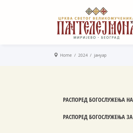
Home
/
2024
/
јануар
РАСПОРЕД БОГОСЛУЖЕЊА НА 
РАСПОРЕД БОГОСЛУЖЕЊА ЗА