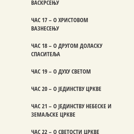
ВАСКРСЕЊУ
ЧАС 17 – О ХРИСТОВОМ
ВАЗНЕСЕЊУ
ЧАС 18 – О ДРУГОМ ДОЛАСКУ
СПАСИТЕЉА
ЧАС 19 – О ДУХУ СВЕТОМ
ЧАС 20 – О ЈЕДИНСТВУ ЦРКВЕ
ЧАС 21 – О ЈЕДИНСТВУ НЕБЕСКЕ И
ЗЕМАЉСКЕ ЦРКВЕ
ЧАС 22 – О СВЕТОСТИ ЦРКВЕ