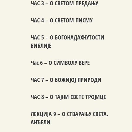
ЧАС 3 – О СВЕТОМ ПРЕДАЊУ
ЧАС 4 – О СВЕТОМ ПИСМУ
ЧАС 5 – О БОГОНАДАХНУТОСТИ
БИБЛИЈЕ
Час 6 – О СИМВОЛУ ВЕРЕ
ЧАС 7 – О БОЖИЈОЈ ПРИРОДИ
ЧАС 8 – О ТАЈНИ СВЕТЕ ТРОЈИЦЕ
ЛЕКЦИЈА 9 – О СТВАРАЊУ СВЕТА.
АНЂЕЛИ