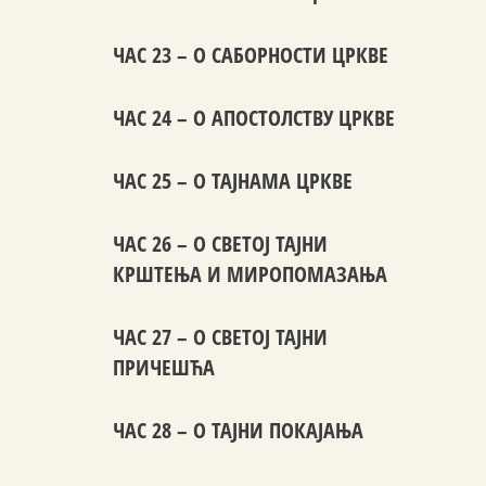
ЧАС 23 – О САБОРНОСТИ ЦРКВЕ
ЧАС 24 – О АПОСТОЛСТВУ ЦРКВЕ
ЧАС 25 – О ТАЈНАМА ЦРКВЕ
ЧАС 26 – О СВЕТОЈ ТАЈНИ
КРШТЕЊА И МИРОПОМАЗАЊА
ЧАС 27 – О СВЕТОЈ ТАЈНИ
ПРИЧЕШЋА
ЧАС 28 – О ТАЈНИ ПОКАЈАЊА