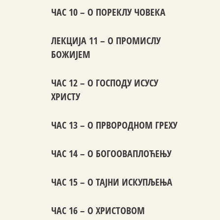
ЧАС 10 – О ПОРЕКЛУ ЧОВЕКА
ЛЕКЦИЈА 11 – О ПРОМИСЛУ
БОЖИЈЕМ
ЧАС 12 – О ГОСПОДУ ИСУСУ
ХРИСТУ
ЧАС 13 – О ПРВОРОДНОМ ГРЕХУ
ЧАС 14 – О БОГООВАПЛОЋЕЊУ
ЧАС 15 – О ТАЈНИ ИСКУПЉЕЊА
ЧАС 16 – О ХРИСТОВОМ