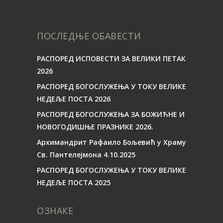
ПОСЛЕДЊЕ ОБАВЕСТИ
РАСПОРЕД ИСПОВЕСТИ ЗА ВЕЛИКИ ПЕТАК
2026
РАСПОРЕД БОГОСЛУЖЕЊА У ТОКУ ВЕЛИКЕ
НЕДЕЉЕ ПОСТА 2026
РАСПОРЕД БОГОСЛУЖЕЊА ЗА БОЖИЋНЕ И
НОВОГОДИШЊЕ ПРАЗНИКЕ 2026.
Архимандрит Рафаило Бољевић у Храму
Св. Пантелејмона 4.10.2025
РАСПОРЕД БОГОСЛУЖЕЊА У ТОКУ ВЕЛИКЕ
НЕДЕЉЕ ПОСТА 2025
ОЗНАКЕ