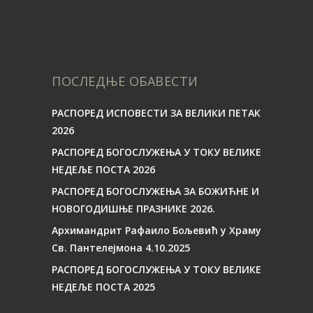
ПОСЛЕДЊЕ ОБАВЕСТИ
РАСПОРЕД ИСПОВЕСТИ ЗА ВЕЛИКИ ПЕТАК
2026
РАСПОРЕД БОГОСЛУЖЕЊА У ТОКУ ВЕЛИКЕ
НЕДЕЉЕ ПОСТА 2026
РАСПОРЕД БОГОСЛУЖЕЊА ЗА БОЖИЋНЕ И
НОВОГОДИШЊЕ ПРАЗНИКЕ 2026.
Архимандрит Рафаило Бољевић у Храму
Св. Пантелејмона 4.10.2025
РАСПОРЕД БОГОСЛУЖЕЊА У ТОКУ ВЕЛИКЕ
НЕДЕЉЕ ПОСТА 2025