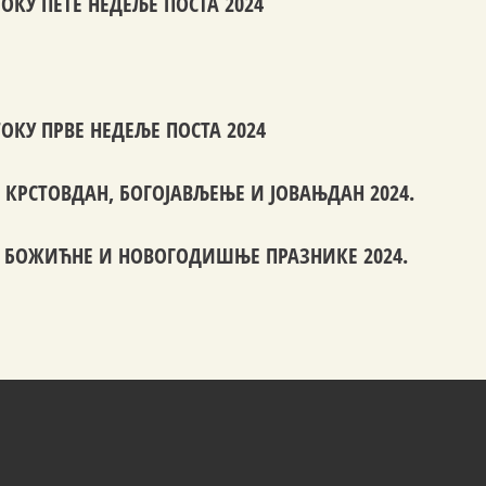
ОКУ ПETЕ НЕДЕЉЕ ПОСТА 2024
ОКУ ПРВЕ НЕДЕЉЕ ПОСТА 2024
КРСТОВДАН, БОГОЈАВЉЕЊЕ И ЈОВАЊДАН 2024.
 БОЖИЋНЕ И НОВОГОДИШЊЕ ПРАЗНИКЕ 2024.