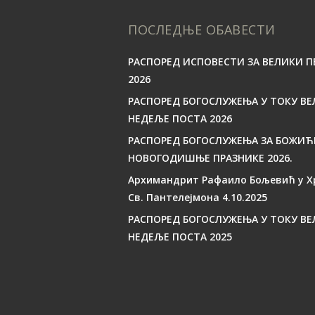
ПОСЛЕДЊЕ ОБАВЕСТИ
РАСПОРЕД ИСПОВЕСТИ ЗА ВЕЛИКИ П
2026
РАСПОРЕД БОГОСЛУЖЕЊА У ТОКУ ВЕ
НЕДЕЉЕ ПОСТА 2026
РАСПОРЕД БОГОСЛУЖЕЊА ЗА БОЖИЋ
НОВОГОДИШЊЕ ПРАЗНИКЕ 2026.
Архимандрит Рафаило Бољевић у Х
Св. Пантелејмона 4.10.2025
РАСПОРЕД БОГОСЛУЖЕЊА У ТОКУ ВЕ
НЕДЕЉЕ ПОСТА 2025