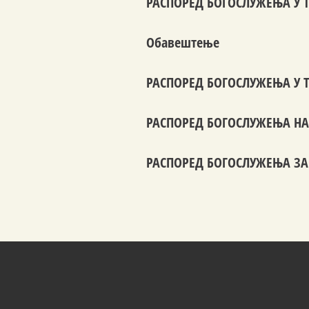
РАСПОРЕД БОГОСЛУЖЕЊА У Т
Обавештење
РАСПОРЕД БОГОСЛУЖЕЊА У Т
РАСПОРЕД БОГОСЛУЖЕЊА НА 
РАСПОРЕД БОГОСЛУЖЕЊА ЗА