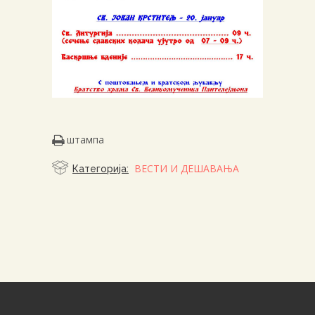
штампа
ВЕСТИ И ДЕШАВАЊА
Категорија: