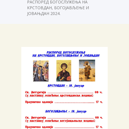
РАСПОРЕД БОГОСЛУЖЕЊА НА
КРСТОВДАН, БОГОЈАВЉЕЊЕ И
ЈОВАЊДАН 2024.