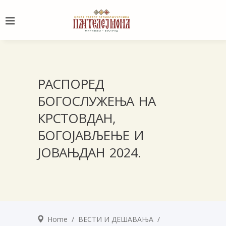
РАСПОРЕД
БОГОСЛУЖЕЊА НА
КРСТОВДАН,
БОГОЈАВЉЕЊЕ И
ЈОВАЊДАН 2024.
Home
/
ВЕСТИ И ДЕШАВАЊА
/