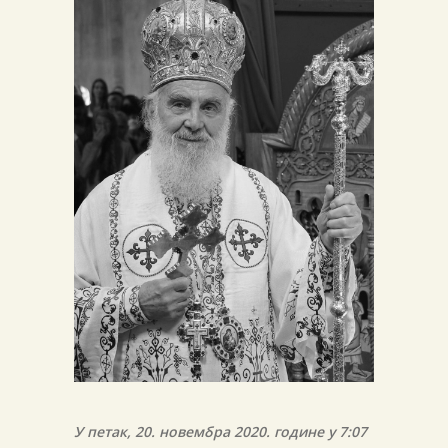
У петак, 20. новембра 2020. године у 7:07