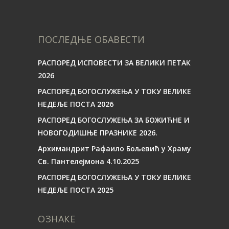
ПОСЛЕДЊЕ ОБАВЕСТИ
РАСПОРЕД ИСПОВЕСТИ ЗА ВЕЛИКИ ПЕТАК
2026
РАСПОРЕД БОГОСЛУЖЕЊА У ТОКУ ВЕЛИКЕ
НЕДЕЉЕ ПОСТА 2026
РАСПОРЕД БОГОСЛУЖЕЊА ЗА БОЖИЋНЕ И
НОВОГОДИШЊЕ ПРАЗНИКЕ 2026.
Архимандрит Рафаило Бољевић у Храму
Св. Пантелејмона 4.10.2025
РАСПОРЕД БОГОСЛУЖЕЊА У ТОКУ ВЕЛИКЕ
НЕДЕЉЕ ПОСТА 2025
ОЗНАКЕ