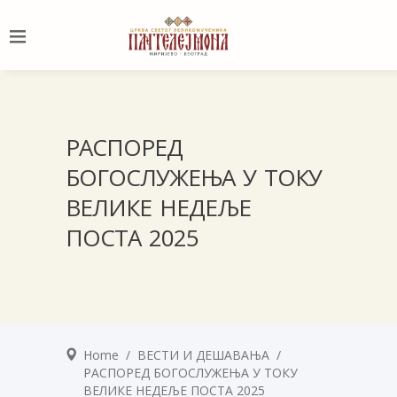
РАСПОРЕД
БОГОСЛУЖЕЊА У ТОКУ
ВЕЛИКЕ НЕДЕЉЕ
ПОСТА 2025
Home
/
ВЕСТИ И ДЕШАВАЊА
/
РАСПОРЕД БОГОСЛУЖЕЊА У ТОКУ
ВЕЛИКЕ НЕДЕЉЕ ПОСТА 2025