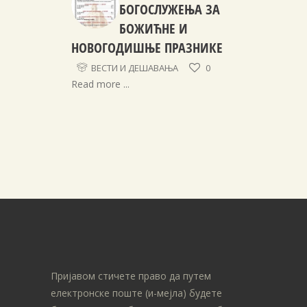
БОГОСЛУЖЕЊА ЗА
БОЖИЋНЕ И
НОВОГОДИШЊЕ ПРАЗНИКЕ
ВЕСТИ И ДЕШАВАЊА
0
Read more ...
Пријавом стичете право да путем
електронске поште (и-мејла) будете