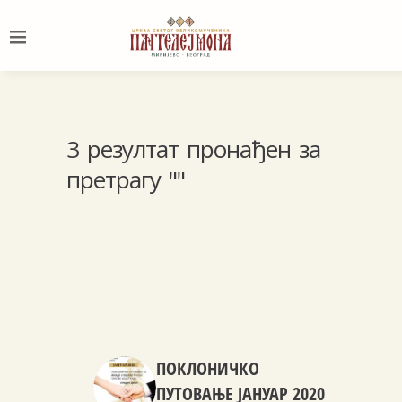
3 резултат пронађен за
претрагу ""
ПОКЛОНИЧКО
ПУТОВАЊЕ ЈАНУАР 2020