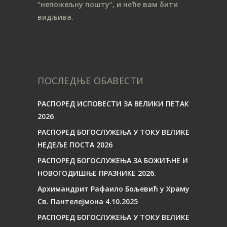
“непожељну пошту“, и неће вам бити
видљива.
ПОСЛЕДЊЕ ОБАВЕСТИ
РАСПОРЕД ИСПОВЕСТИ ЗА ВЕЛИКИ ПЕТАК
2026
РАСПОРЕД БОГОСЛУЖЕЊА У ТОКУ ВЕЛИКЕ
НЕДЕЉЕ ПОСТА 2026
РАСПОРЕД БОГОСЛУЖЕЊА ЗА БОЖИЋНЕ И
НОВОГОДИШЊЕ ПРАЗНИКЕ 2026.
Архимандрит Рафаило Бољевић у Храму
Св. Пантелејмона 4.10.2025
РАСПОРЕД БОГОСЛУЖЕЊА У ТОКУ ВЕЛИКЕ