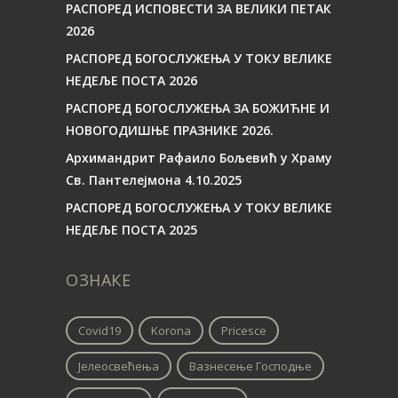
РАСПОРЕД ИСПОВЕСТИ ЗА ВЕЛИКИ ПЕТАК
2026
РАСПОРЕД БОГОСЛУЖЕЊА У ТОКУ ВЕЛИКЕ
НЕДЕЉЕ ПОСТА 2026
РАСПОРЕД БОГОСЛУЖЕЊА ЗА БОЖИЋНЕ И
НОВОГОДИШЊЕ ПРАЗНИКЕ 2026.
Архимандрит Рафаило Бољевић у Храму
Св. Пантелејмона 4.10.2025
РАСПОРЕД БОГОСЛУЖЕЊА У ТОКУ ВЕЛИКЕ
НЕДЕЉЕ ПОСТА 2025
ОЗНАКЕ
Covid19
Korona
Pricesce
Јелеосвећења
Вазнесење Господње