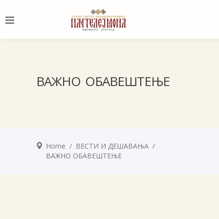
ВАЖНО ОБАВЕШТЕЊЕ
Home
/
ВЕСТИ И ДЕШАВАЊА
/
ВАЖНО ОБАВЕШТЕЊЕ