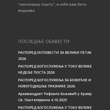
“непожељну пошту“, и неће вам бити
видљива.
ПОСЛЕДЊЕ ОБАВЕСТИ
РАСПОРЕД ИСПОВЕСТИ ЗА ВЕЛИКИ ПЕТАК
2026
РАСПОРЕД БОГОСЛУЖЕЊА У ТОКУ ВЕЛИКЕ
НЕДЕЉЕ ПОСТА 2026
РАСПОРЕД БОГОСЛУЖЕЊА ЗА БОЖИЋНЕ И
НОВОГОДИШЊЕ ПРАЗНИКЕ 2026.
Архимандрит Рафаило Бољевић у Храму
Св. Пантелејмона 4.10.2025
РАСПОРЕД БОГОСЛУЖЕЊА У ТОКУ ВЕЛИКЕ