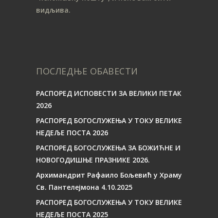
видљива.
ПОСЛЕДЊЕ ОБАВЕСТИ
РАСПОРЕД ИСПОВЕСТИ ЗА ВЕЛИКИ ПЕТАК
2026
РАСПОРЕД БОГОСЛУЖЕЊА У ТОКУ ВЕЛИКЕ
НЕДЕЉЕ ПОСТА 2026
РАСПОРЕД БОГОСЛУЖЕЊА ЗА БОЖИЋНЕ И
НОВОГОДИШЊЕ ПРАЗНИКЕ 2026.
Архимандрит Рафаило Бољевић у Храму
Св. Пантелејмона 4.10.2025
РАСПОРЕД БОГОСЛУЖЕЊА У ТОКУ ВЕЛИКЕ
НЕДЕЉЕ ПОСТА 2025