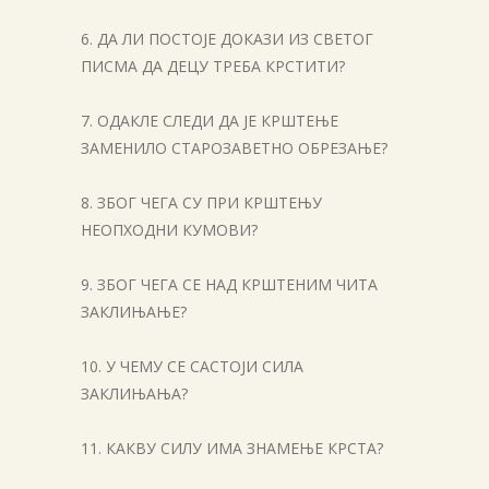
6. ДА ЛИ ПОСТОЈЕ ДОКАЗИ ИЗ СВЕТОГ
ПИСМА ДА ДЕЦУ ТРЕБА КРСТИТИ?
7. ОДАКЛЕ СЛЕДИ ДА ЈЕ КРШТЕЊЕ
ЗАМЕНИЛО СТАРОЗАВЕТНО ОБРЕЗАЊЕ?
8. ЗБОГ ЧЕГА СУ ПРИ КРШТЕЊУ
НЕОПХОДНИ КУМОВИ?
9. ЗБОГ ЧЕГА СЕ НАД КРШТЕНИМ ЧИТА
ЗАКЛИЊАЊЕ?
10. У ЧЕМУ СЕ САСТОЈИ СИЛА
ЗАКЛИЊАЊА?
11. КАКВУ СИЛУ ИМА ЗНАМЕЊЕ КРСТА?