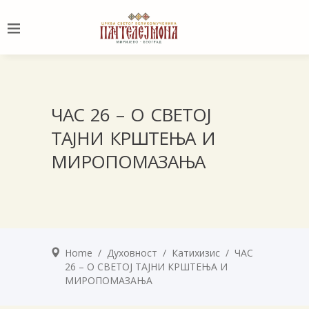
ЧАС 26 – О СВЕТОЈ
ТАЈНИ КРШТЕЊА И
МИРОПОМАЗАЊА
Home
/
Духовност
/
Катихизис
/
ЧАС
26 – О СВЕТОЈ ТАЈНИ КРШТЕЊА И
МИРОПОМАЗАЊА