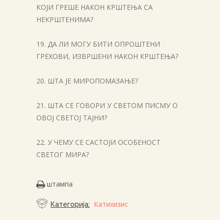
КОЈИ ГРЕШЕ НАКОН КРШТЕЊА СА
НЕКРШТЕНИМА?
19. ДА ЛИ МОГУ БИТИ ОПРОШТЕНИ
ГРЕХОВИ, ИЗВРШЕНИ НАКОН КРШТЕЊА?
20. ШТА ЈЕ МИРОПОМАЗАЊЕ?
21. ШТА СЕ ГОВОРИ У СВЕТОМ ПИСМУ О
ОВОЈ СВЕТОЈ ТАЈНИ?
22. У ЧЕМУ СЕ САСТОЈИ ОСОБЕНОСТ
СВЕТОГ МИРА?
штампа
Катихизис
Категорија: