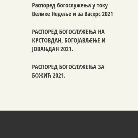
Распоред богослужења у току
Велике Недеље и за Васкрс 2021
РАСПОРЕД БОГОСЛУЖЕЊА НА
КРСТОВДАН, БОГОЈАВЉЕЊЕ И
ЈОВАЊДАН 2021.
РАСПОРЕД БОГОСЛУЖЕЊА ЗА
БОЖИЋ 2021.