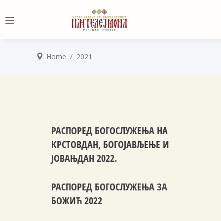
Home
/
2021
РАСПОРЕД БОГОСЛУЖЕЊА НА
КРСТОВДАН, БОГОЈАВЉЕЊЕ И
ЈОВАЊДАН 2022.
РАСПОРЕД БОГОСЛУЖЕЊА ЗА
БОЖИЋ 2022