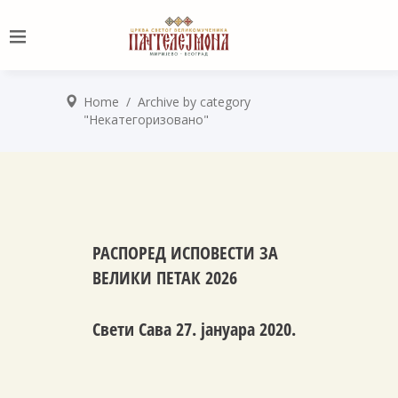
Home
/
Archive by category
"Некатегоризовано"
РАСПОРЕД ИСПОВЕСТИ ЗА
ВЕЛИКИ ПЕТАК 2026
Свети Сава 27. јануара 2020.