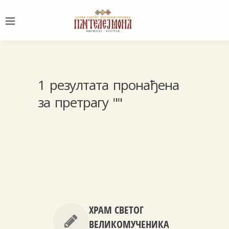
1 резултата пронађена
за претрагу ""
ХРАМ СВЕТОГ
ВЕЛИКОМУЧЕНИКА