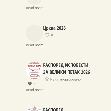
Read more ...
Црква 2026
0
Read more ...
РАСПОРЕД ИСПОВЕСТИ
ЗА ВЕЛИКИ ПЕТАК 2026
Некатегоризовано
1
Read more ...
РАСПОРЕД