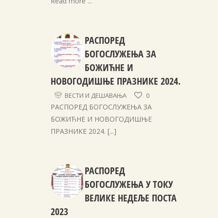
Read more ...
РАСПОРЕД
БОГОСЛУЖЕЊА ЗА
БОЖИЋНЕ И
НОВОГОДИШЊЕ ПРАЗНИКЕ 2024.
ВЕСТИ И ДЕШАВАЊА
0
РАСПОРЕД БОГОСЛУЖЕЊА ЗА
БОЖИЋНЕ И НОВОГОДИШЊЕ
ПРАЗНИКЕ 2024.
[...]
РАСПОРЕД
БОГОСЛУЖЕЊА У ТОКУ
ВЕЛИКЕ НЕДЕЉЕ ПОСТА
2023