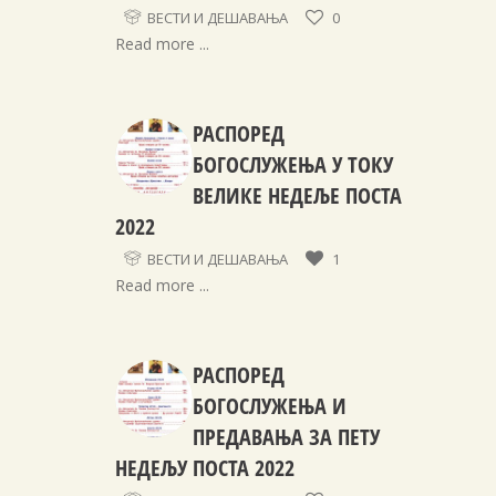
ВЕСТИ И ДЕШАВАЊА
0
Read more ...
РАСПОРЕД
БОГОСЛУЖЕЊА У ТОКУ
ВЕЛИКЕ НЕДЕЉЕ ПОСТА
2022
ВЕСТИ И ДЕШАВАЊА
1
Read more ...
РАСПОРЕД
БОГОСЛУЖЕЊА И
ПРЕДАВАЊА ЗА ПЕТУ
НЕДЕЉУ ПОСТА 2022