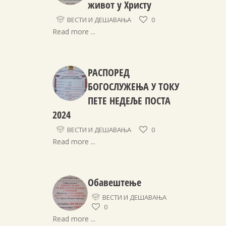
живот у Христу
ВЕСТИ И ДЕШАВАЊА
0
Read more ...
РАСПОРЕД
БОГОСЛУЖЕЊА У ТОКУ
ПETЕ НЕДЕЉЕ ПОСТА
2024
ВЕСТИ И ДЕШАВАЊА
0
Read more ...
Обавештење
ВЕСТИ И ДЕШАВАЊА
0
Read more ...