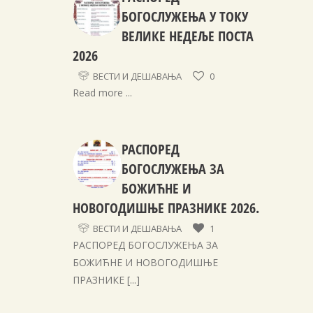
БОГОСЛУЖЕЊА У ТОКУ
ВЕЛИКЕ НЕДЕЉЕ ПОСТА
2026
ВЕСТИ И ДЕШАВАЊА
0
Read more ...
РАСПОРЕД
БОГОСЛУЖЕЊА ЗА
БОЖИЋНЕ И
НОВОГОДИШЊЕ ПРАЗНИКЕ 2026.
ВЕСТИ И ДЕШАВАЊА
1
РАСПОРЕД БОГОСЛУЖЕЊА ЗА
БОЖИЋНЕ И НОВОГОДИШЊЕ
ПРАЗНИКЕ
[...]