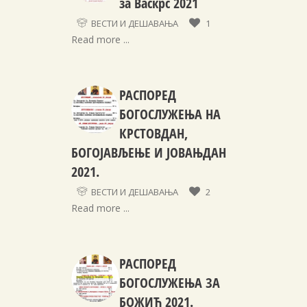
за Васкрс 2021
ВЕСТИ И ДЕШАВАЊА
1
Read more ...
РАСПОРЕД
БОГОСЛУЖЕЊА НА
КРСТОВДАН,
БОГОЈАВЉЕЊЕ И ЈОВАЊДАН
2021.
ВЕСТИ И ДЕШАВАЊА
2
Read more ...
РАСПОРЕД
БОГОСЛУЖЕЊА ЗА
БОЖИЋ 2021.