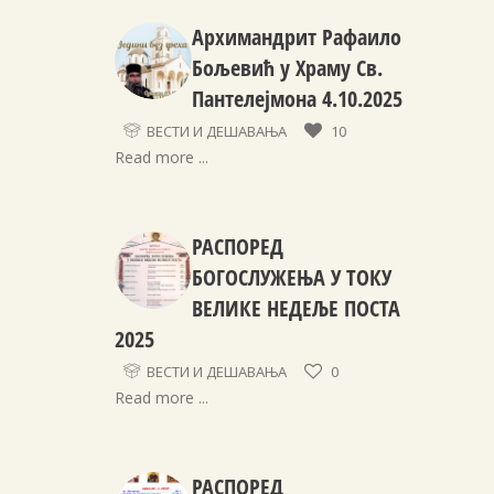
Архимандрит Рафаило
Бољевић у Храму Св.
Пантелејмона 4.10.2025
ВЕСТИ И ДЕШАВАЊА
10
Read more ...
РАСПОРЕД
БОГОСЛУЖЕЊА У ТОКУ
ВЕЛИКЕ НЕДЕЉЕ ПОСТА
2025
ВЕСТИ И ДЕШАВАЊА
0
Read more ...
РАСПОРЕД