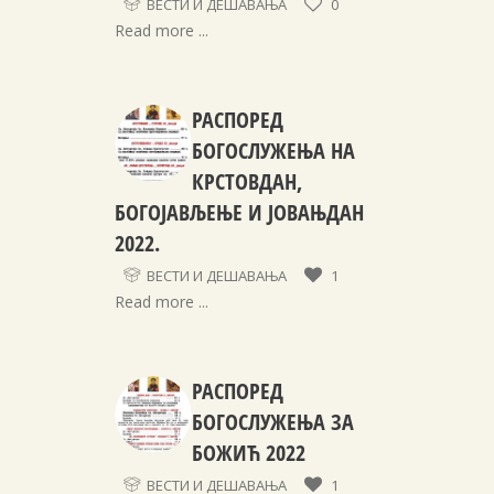
ВЕСТИ И ДЕШАВАЊА
0
Read more ...
РАСПОРЕД
БОГОСЛУЖЕЊА НА
КРСТОВДАН,
БОГОЈАВЉЕЊЕ И ЈОВАЊДАН
2022.
ВЕСТИ И ДЕШАВАЊА
1
Read more ...
РАСПОРЕД
БОГОСЛУЖЕЊА ЗА
БОЖИЋ 2022
ВЕСТИ И ДЕШАВАЊА
1