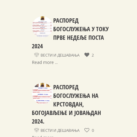
РАСПОРЕД
БОГОСЛУЖЕЊА У ТОКУ
ПРВЕ НЕДЕЉЕ ПОСТА
2024
ВЕСТИ И ДЕШАВАЊА
2
Read more ...
РАСПОРЕД
БОГОСЛУЖЕЊА НА
КРСТОВДАН,
БОГОЈАВЉЕЊЕ И ЈОВАЊДАН
2024.
ВЕСТИ И ДЕШАВАЊА
0